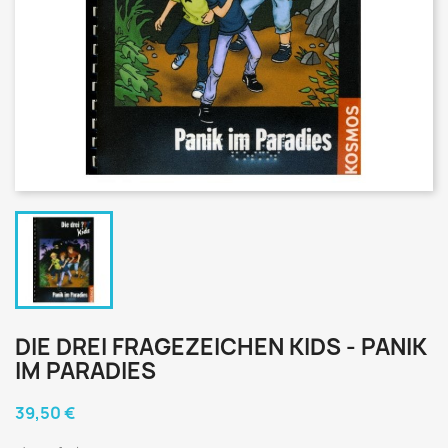
DIE DREI FRAGEZEICHEN KIDS - PANIK
IM PARADIES
39,50 €