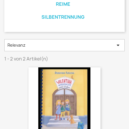
REIME
SILBENTRENNUNG

Relevanz
1 - 2 von 2 Artikel(n)