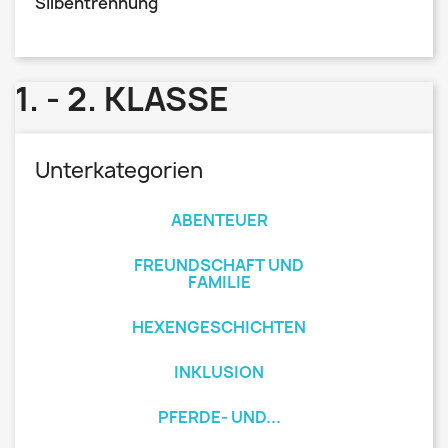
Silbentrennung
1. - 2. KLASSE
Unterkategorien
ABENTEUER
FREUNDSCHAFT UND
FAMILIE
HEXENGESCHICHTEN
INKLUSION
PFERDE- UND...