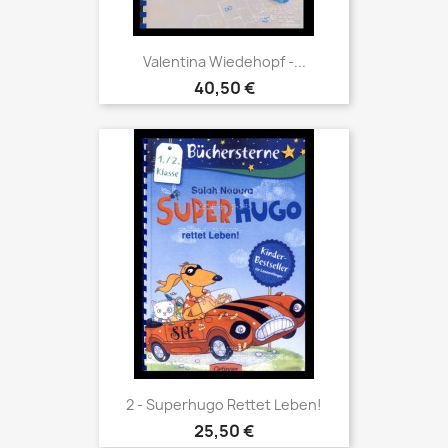
Valentina Wiedehopf -...
40,50 €
2 - Superhugo Rettet Leben!
25,50 €