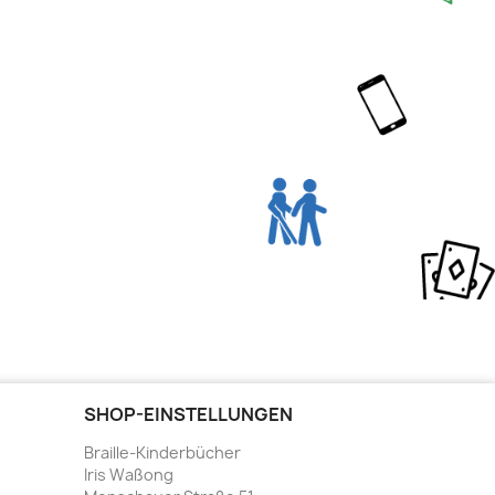
SHOP-EINSTELLUNGEN
Braille-Kinderbücher
Iris Waßong