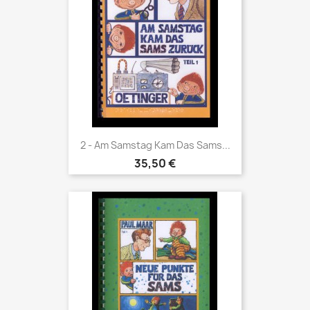
2 - Am Samstag Kam Das Sams...
35,50 €