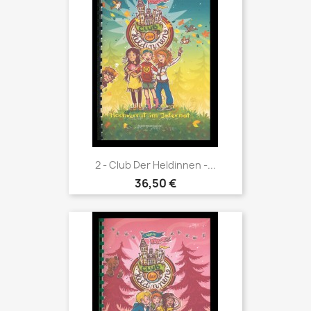
2 - Club Der Heldinnen -...
36,50 €