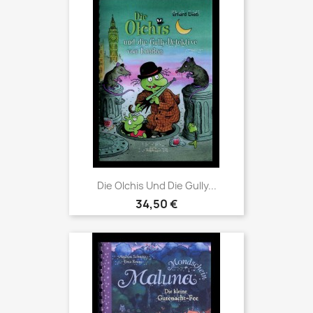
Die Olchis Und Die Gully...
34,50 €