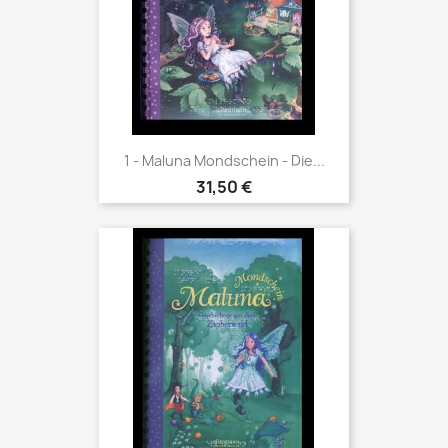
1 - Maluna Mondschein - Die...
31,50 €