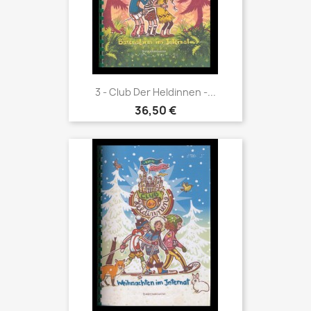
3 - Club Der Heldinnen -...
36,50 €