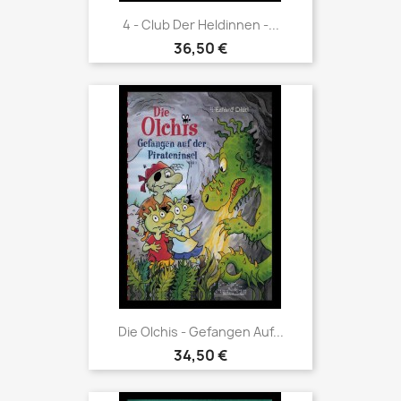
4 - Club Der Heldinnen -...
36,50 €
Die Olchis - Gefangen Auf...
34,50 €