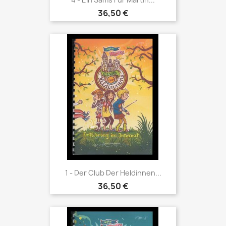
36,50 €
1 - Der Club Der Heldinnen...
36,50 €