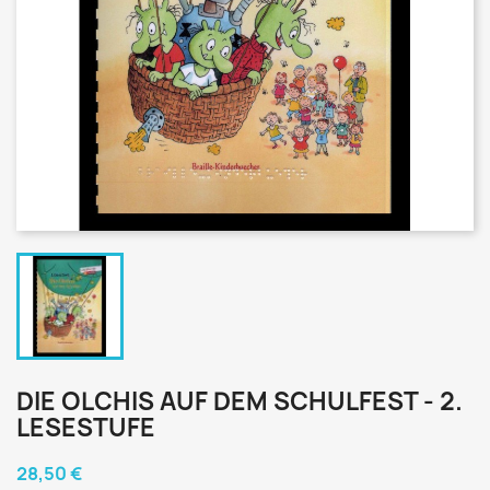
DIE OLCHIS AUF DEM SCHULFEST - 2.
LESESTUFE
28,50 €