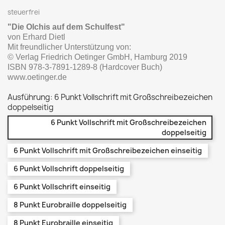
steuerfrei
"Die Olchis auf dem Schulfest"
von Erhard Dietl
Mit freundlicher Unterstützung von:
© Verlag Friedrich Oetinger GmbH, Hamburg 2019
ISBN 978-3-7891-1289-8 (Hardcover Buch)
www.oetinger.de
Ausführung: 6 Punkt Vollschrift mit Großschreibezeichen
doppelseitig
6 Punkt Vollschrift mit Großschreibezeichen
doppelseitig
6 Punkt Vollschrift mit Großschreibezeichen einseitig
6 Punkt Vollschrift doppelseitig
6 Punkt Vollschrift einseitig
8 Punkt Eurobraille doppelseitig
8 Punkt Eurobraille einseitig