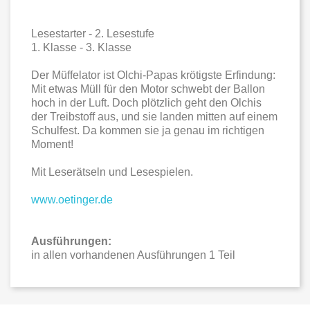
Lesestarter - 2. Lesestufe
1. Klasse - 3. Klasse
Der Müffelator ist Olchi-Papas krötigste Erfindung:
Mit etwas Müll für den Motor schwebt der Ballon
hoch in der Luft. Doch plötzlich geht den Olchis
der Treibstoff aus, und sie landen mitten auf einem
Schulfest. Da kommen sie ja genau im richtigen
Moment!
Mit Leserätseln und Lesespielen.
www.oetinger.de
Ausführungen:
in allen vorhandenen Ausführungen 1 Teil